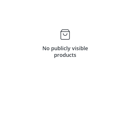
No publicly visible
products
Contacts